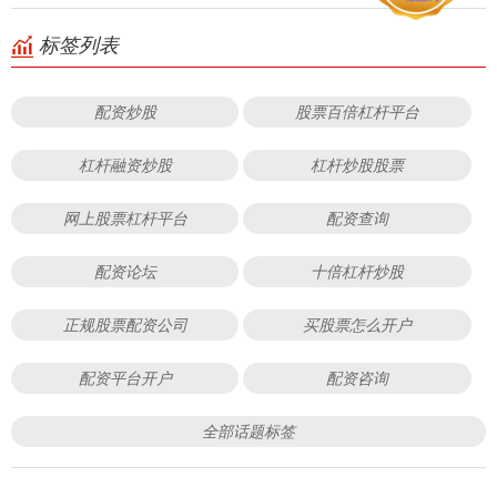
标签列表
配资炒股
股票百倍杠杆平台
杠杆融资炒股
杠杆炒股股票
网上股票杠杆平台
配资查询
配资论坛
十倍杠杆炒股
正规股票配资公司
买股票怎么开户
配资平台开户
配资咨询
全部话题标签