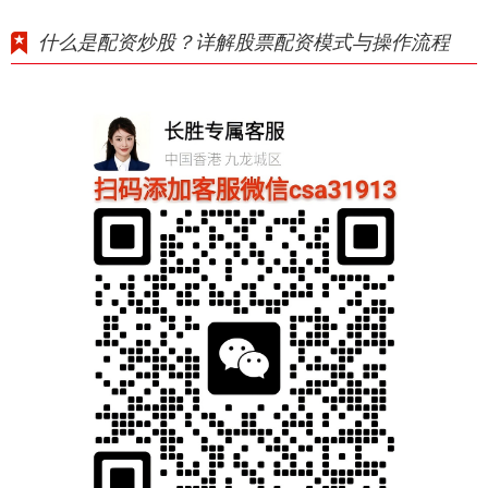
什么是配资炒股？详解股票配资模式与操作流程