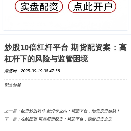
炒股10倍杠杆平台 期货配资案：高
杠杆下的风险与监管困境
景盛网
2025-09-19 08:47:38
配资炒股
配资炒股软件 配资专业网：精选平台，助您投资起航！
上一篇：
在线配资 可靠股票配资：精选平台，稳健投资之选
下一篇：