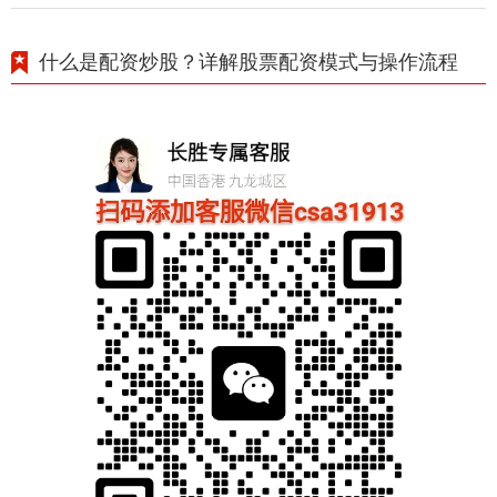
什么是配资炒股？详解股票配资模式与操作流程