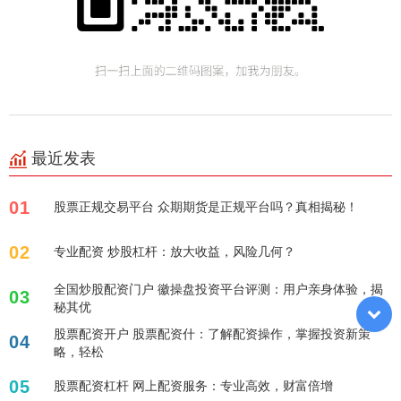
最近发表
01
股票正规交易平台 众期期货是正规平台吗？真相揭秘！
02
专业配资 炒股杠杆：放大收益，风险几何？
全国炒股配资门户 徽操盘投资平台评测：用户亲身体验，揭
03
秘其优
股票配资开户 股票配资什：了解配资操作，掌握投资新策
04
略，轻松
05
股票配资杠杆 网上配资服务：专业高效，财富倍增