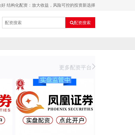
台好 结构化配资：放大收益，风险可控的投资新选择
配资搜索
更多配资平台