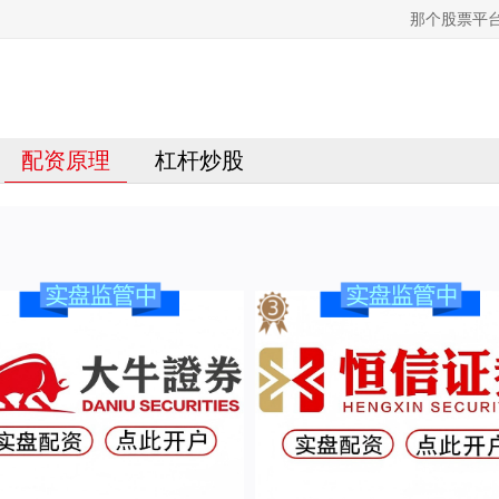
那个股票平
配资原理
杠杆炒股