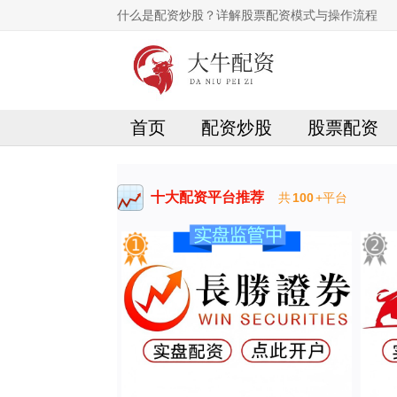
什么是配资炒股？详解股票配资模式与操作流程
首页
配资炒股
股票配资
十大配资平台推荐
共
100
+平台