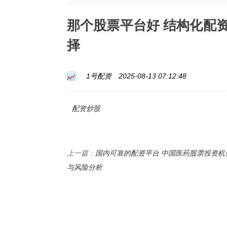
那个股票平台好 结构化配
择
1号配资
2025-08-13 07:12:48
配资炒股
国内可靠的配资平台 中国医药股票投资机
上一篇：
与风险分析