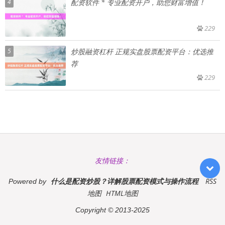
4
配资软件 * 专业配资开户，助您财富增值！
229
5
炒股融资杠杆 正规实盘股票配资平台：优选推
荐
229
友情链接：
什么是配资炒股？详解股票配资模式与操作流程
RSS
Powered by
地图
HTML地图
Copyright
© 2013-2025