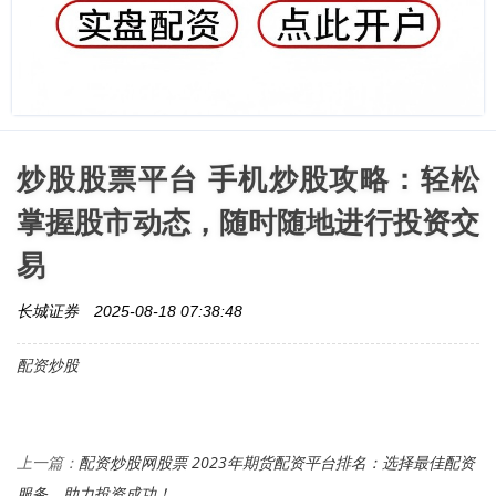
炒股股票平台 手机炒股攻略：轻松
掌握股市动态，随时随地进行投资交
易
长城证券
2025-08-18 07:38:48
配资炒股
配资炒股网股票 2023年期货配资平台排名：选择最佳配资
上一篇：
服务，助力投资成功！