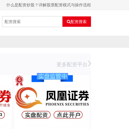
什么是配资炒股？详解股票配资模式与操作流程
配资搜索
更多配资平台