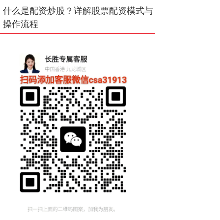
什么是配资炒股？详解股票配资模式与
操作流程