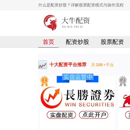
什么是配资炒股？详解股票配资模式与操作流程
首页
配资炒股
股票配资
十大配资平台推荐
共
100
+平台