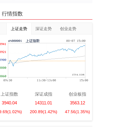
行情指数
上证走势
深证走势
创业走势
上证指数
深证成指
创业板指
3940.04
14311.01
3563.12
9.69
(1.02%)
200.89
(1.42%)
47.56
(1.35%)