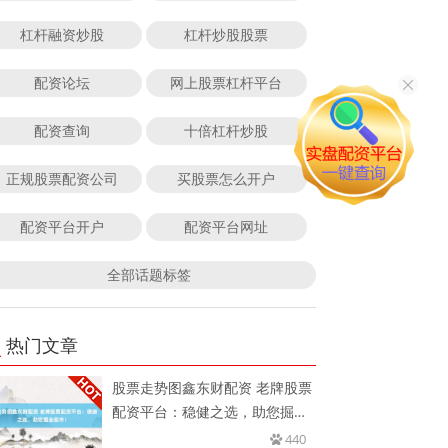
杠杆融资炒股
杠杆炒股股票
配资论坛
网上股票杠杆平台
配资查询
十倍杠杆炒股
正规股票配资公司
买股票怎么开户
配资平台开户
配资平台网址
全部话题标签
热门文章
股票走势图鑫东财配资 老牌股票
配资平台：稳健之选，助您掘金
股
440