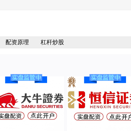
配资原理
杠杆炒股