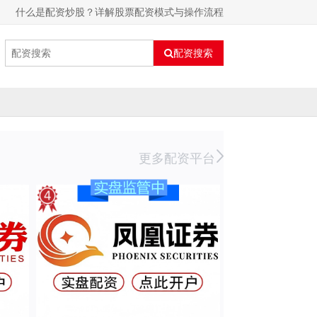
什么是配资炒股？详解股票配资模式与操作流程
配资搜索
更多配资平台