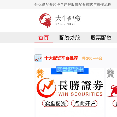
什么是配资炒股？详解股票配资模式与操作流程
首页
配资炒股
股票配资
十大配资平台推荐
共
100
+平台