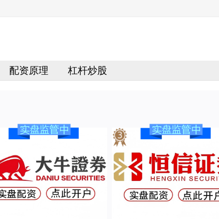
配资原理
杠杆炒股