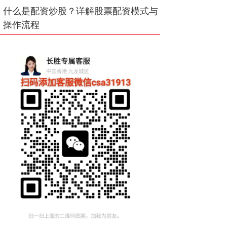
什么是配资炒股？详解股票配资模式与
操作流程