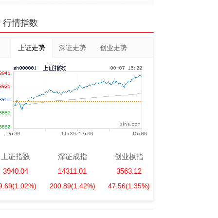
行情指数
上证走势
深证走势
创业走势
上证指数
深证成指
创业板指
3940.04
14311.01
3563.12
9.69
(1.02%)
200.89
(1.42%)
47.56
(1.35%)