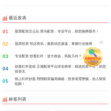
最近发表
01
股票配资怎么玩 黑马配资：专业平台，助您驰骋股市！
02
股票投资 恒达资讯：最新动态速递，掌握行业脉搏
03
专业配资 炒股杠杆：放大收益，风险几何？
炒股杠杆是啥 正规配资平台排名榜单：精选优质平台，助您
04
投资无
线上杠杆炒股 翔翔财富骗局揭秘：投资者需警惕，勿入财富
05
陷阱！
标签列表