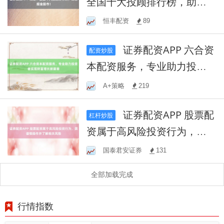
全国十大投顾排行榜，助您
掘金股市！
恒丰配资
89
证券配资APP 六合资
配资炒股
本配资服务，专业助力投资
者实现财富增长新篇章
A+策略
219
证券配资APP 股票配
杠杆炒股
资属于高风险投资行为，需
谨慎操作并了解相关风险
国泰君安证券
131
全部加载完成
行情指数