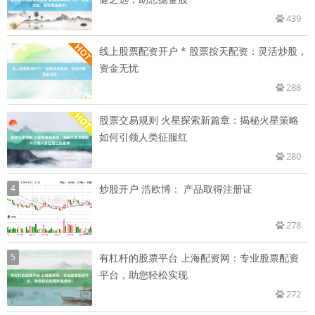
439
线上股票配资开户 * 股票按天配资：灵活炒股，
资金无忧
288
股票交易规则 火星探索新篇章：揭秘火星策略
如何引领人类征服红
280
4
炒股开户 浩欧博： 产品取得注册证
278
5
有杠杆的股票平台 上海配资网：专业股票配资
平台，助您轻松实现
272