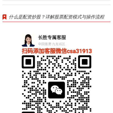
什么是配资炒股？详解股票配资模式与操作流程