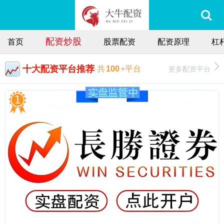
配资炒股
首页
股票配资
配资原理
杠
十大配资平台推荐
更多配资平台
共
100
+平台