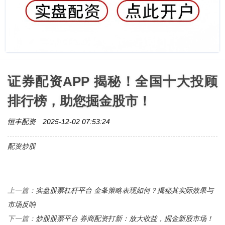
证券配资APP 揭秘！全国十大投顾
排行榜，助您掘金股市！
恒丰配资
2025-12-02 07:53:24
配资炒股
实盘股票杠杆平台 金夆策略表现如何？揭秘其实际效果与
上一篇：
市场反响
炒股股票平台 券商配资打新：放大收益，掘金新股市场！
下一篇：