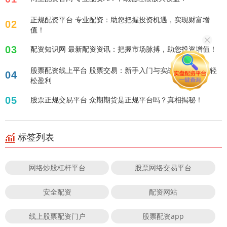
正规配资平台 专业配资：助您把握投资机遇，实现财富增
02
值！
03
配资知识网 最新配资资讯：把握市场脉搏，助您投资增值！
股票配资线上平台 股票交易：新手入门与实战技巧，助你轻
04
松盈利
05
股票正规交易平台 众期期货是正规平台吗？真相揭秘！
标签列表
网络炒股杠杆平台
股票网络交易平台
安全配资
配资网站
线上股票配资门户
股票配资app