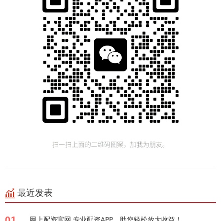
最近发表
01
网上配资官网 专业配资APP，助您轻松放大收益！