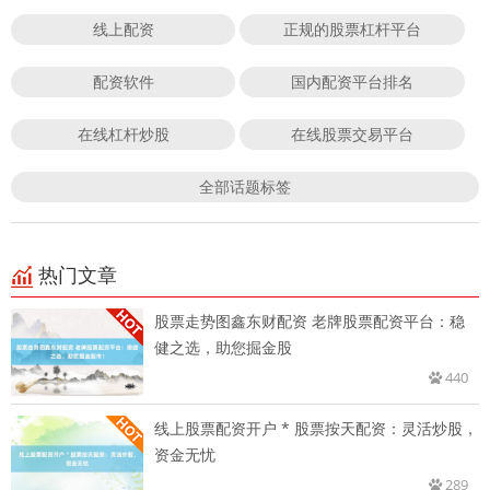
线上配资
正规的股票杠杆平台
配资软件
国内配资平台排名
在线杠杆炒股
在线股票交易平台
全部话题标签
热门文章
股票走势图鑫东财配资 老牌股票配资平台：稳
健之选，助您掘金股
440
线上股票配资开户 * 股票按天配资：灵活炒股，
资金无忧
289