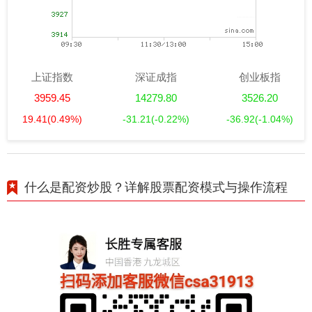
上证指数
深证成指
创业板指
3959.45
14279.80
3526.20
19.41
(0.49%)
-31.21
(-0.22%)
-36.92
(-1.04%)
什么是配资炒股？详解股票配资模式与操作流程