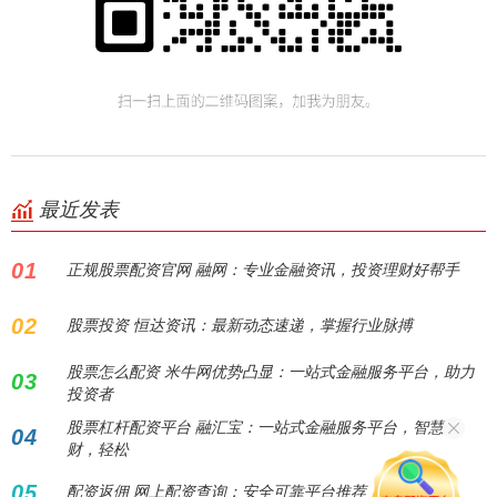
最近发表
01
正规股票配资官网 融网：专业金融资讯，投资理财好帮手
02
股票投资 恒达资讯：最新动态速递，掌握行业脉搏
股票怎么配资 米牛网优势凸显：一站式金融服务平台，助力
03
投资者
股票杠杆配资平台 融汇宝：一站式金融服务平台，智慧理
04
财，轻松
05
配资返佣 网上配资查询：安全可靠平台推荐