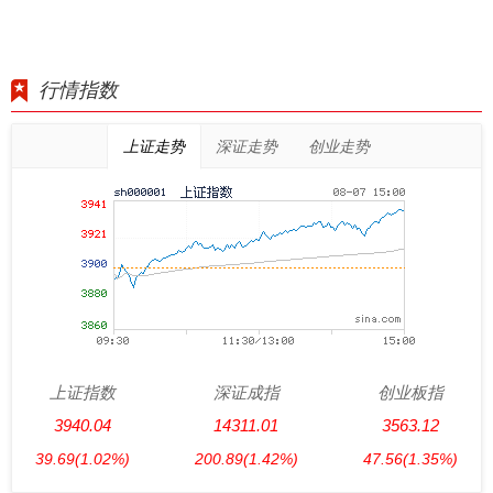
行情指数
上证走势
深证走势
创业走势
上证指数
深证成指
创业板指
3940.04
14311.01
3563.12
39.69
(1.02%)
200.89
(1.42%)
47.56
(1.35%)