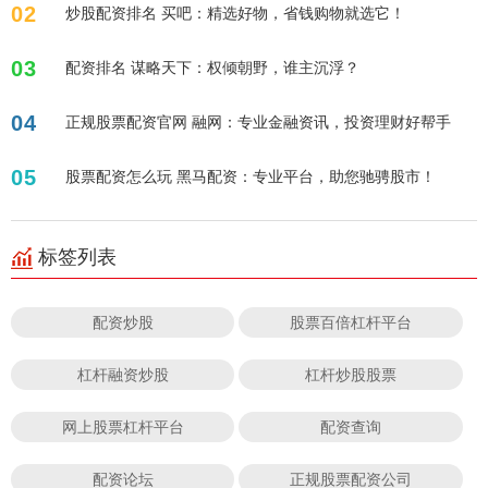
02
炒股配资排名 买吧：精选好物，省钱购物就选它！
03
配资排名 谋略天下：权倾朝野，谁主沉浮？
04
正规股票配资官网 融网：专业金融资讯，投资理财好帮手
05
股票配资怎么玩 黑马配资：专业平台，助您驰骋股市！
标签列表
配资炒股
股票百倍杠杆平台
杠杆融资炒股
杠杆炒股股票
网上股票杠杆平台
配资查询
配资论坛
正规股票配资公司