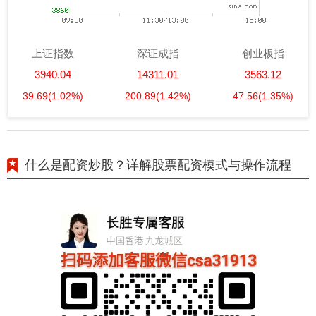
上证指数
深证成指
创业板指
3940.04
14311.01
3563.12
39.69
(1.02%)
200.89
(1.42%)
47.56
(1.35%)
什么是配资炒股？详解股票配资模式与操作流程