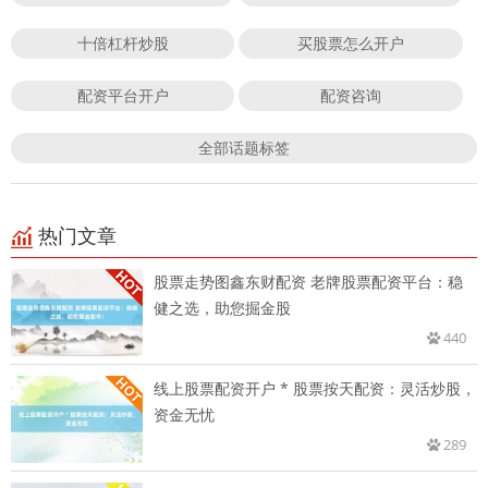
十倍杠杆炒股
买股票怎么开户
配资平台开户
配资咨询
全部话题标签
热门文章
股票走势图鑫东财配资 老牌股票配资平台：稳
健之选，助您掘金股
440
线上股票配资开户 * 股票按天配资：灵活炒股，
资金无忧
289