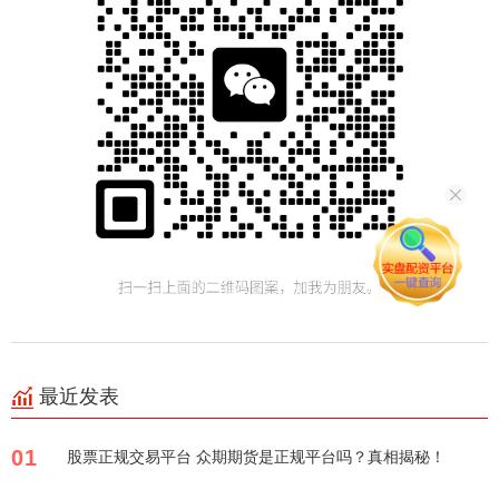
最近发表
01
股票正规交易平台 众期期货是正规平台吗？真相揭秘！