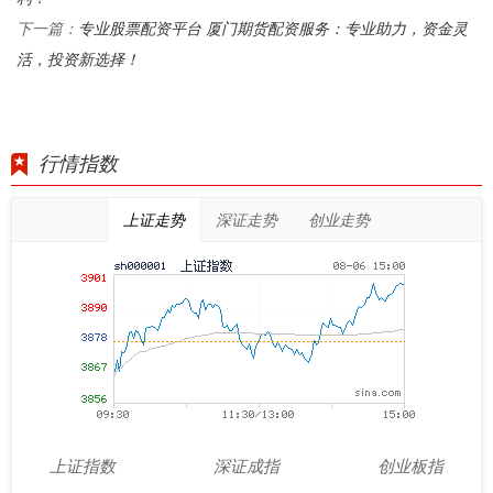
专业股票配资平台 厦门期货配资服务：专业助力，资金灵
下一篇：
活，投资新选择！
行情指数
上证走势
深证走势
创业走势
上证指数
深证成指
创业板指