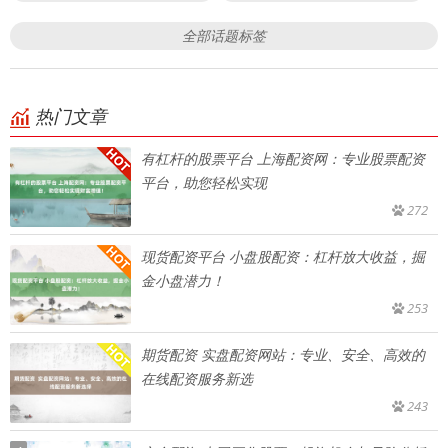
全部话题标签
热门文章
有杠杆的股票平台 上海配资网：专业股票配资
平台，助您轻松实现
272
现货配资平台 小盘股配资：杠杆放大收益，掘
金小盘潜力！
253
期货配资 实盘配资网站：专业、安全、高效的
在线配资服务新选
243