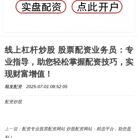
线上杠杆炒股 股票配资业务员：专
业指导，助您轻松掌握配资技巧，实
现财富增值！
顺发配资
2025-07-01 08:52:05
配资炒股
配资专业股票配资网站 炒股配资网站：精选平台，助您盈
上一篇：
利！