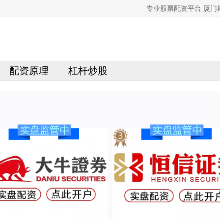
专业股票配资平台 厦
配资原理
杠杆炒股