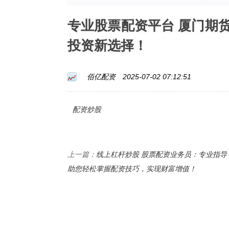
专业股票配资平台 厦门期
投资新选择！
佰亿配资
2025-07-02 07:12:51
配资炒股
线上杠杆炒股 股票配资业务员：专业指导
上一篇：
助您轻松掌握配资技巧，实现财富增值！