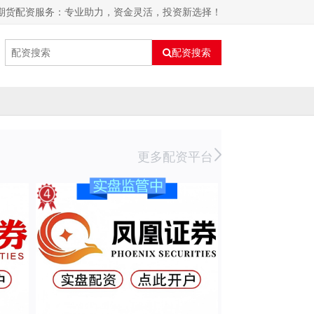
门期货配资服务：专业助力，资金灵活，投资新选择！
配资搜索
更多配资平台