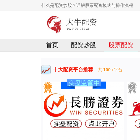
什么是配资炒股？详解股票配资模式与操作流程
首页
配资炒股
股票配资
十大配资平台推荐
共
100
+平台