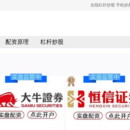
在线杠杆炒股 手机
配资原理
杠杆炒股