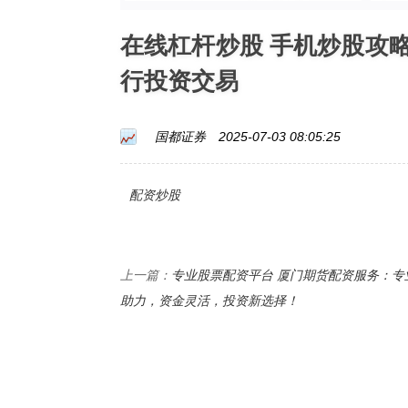
在线杠杆炒股 手机炒股攻
行投资交易
国都证券
2025-07-03 08:05:25
配资炒股
专业股票配资平台 厦门期货配资服务：专
上一篇：
助力，资金灵活，投资新选择！