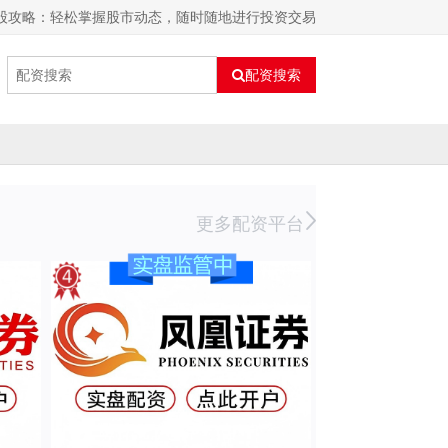
炒股攻略：轻松掌握股市动态，随时随地进行投资交易
配资搜索
更多配资平台