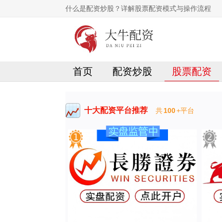
什么是配资炒股？详解股票配资模式与操作流程
首页
配资炒股
股票配资
十大配资平台推荐
共
100
+平台