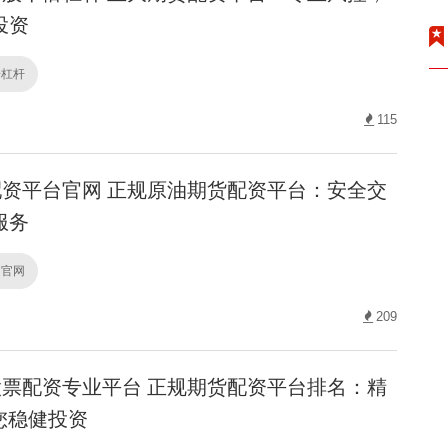
投资
倍杠杆
115
资平台官网 正规原油期货配资平台：安全交
服务
台官网
209
票配资专业平台 正规期货配资平台排名：精
您稳健投资