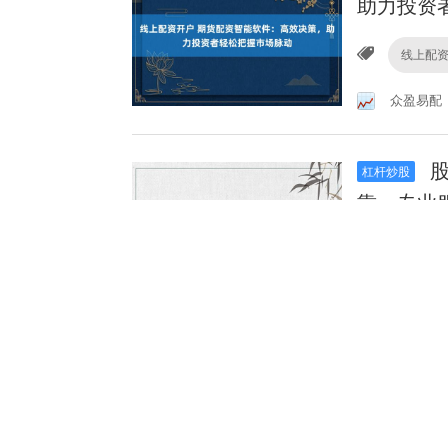
助力投资
线上配
众盈易配
股
杠杆炒股
靠，专业
股票融
国联证券
股
杠杆炒股
财富助推