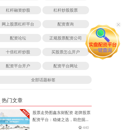
杠杆融资炒股
杠杆炒股股票
网上股票杠杆平台
配资查询
配资论坛
正规股票配资公司
十倍杠杆炒股
买股票怎么开户
配资平台开户
配资平台网址
全部话题标签
热门文章
股票走势图鑫东财配资 老牌股票
配资平台：稳健之选，助您掘金
股
440