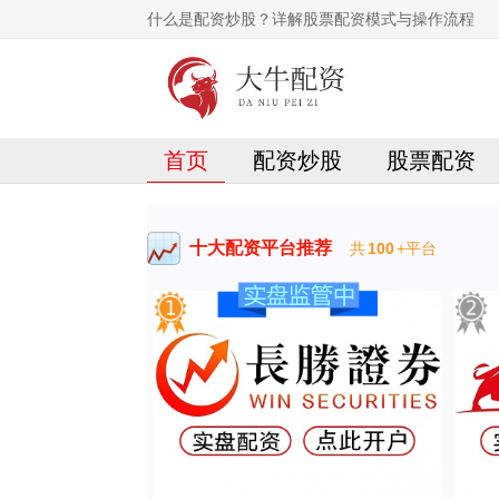
什么是配资炒股？详解股票配资模式与操作流程
首页
配资炒股
股票配资
十大配资平台推荐
共
100
+平台