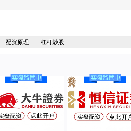
配资原理
杠杆炒股