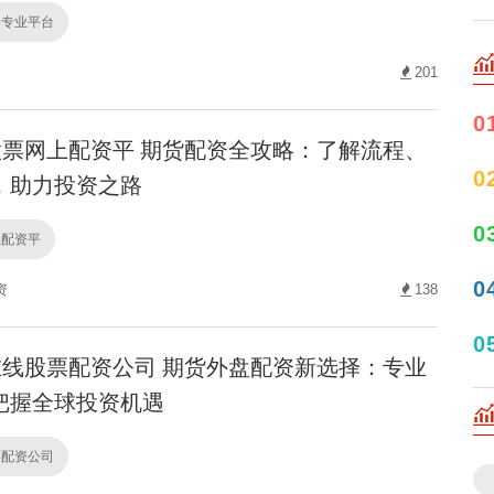
资专业平台
201
0
票网上配资平 期货配资全攻略：了解流程、
0
，助力投资之路
0
上配资平
0
资
138
0
线股票配资公司 期货外盘配资新选择：专业
把握全球投资机遇
票配资公司