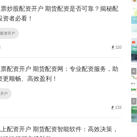
票炒股配资开户 期货配资是否可靠？揭秘配
投资者必看！
股配资开户
网
110
票配资开户 期货配资网：专业配资服务，助
4
资更顺畅、高效盈利！
资开户
5
133
上配资开户 期货配资智能软件：高效决策，