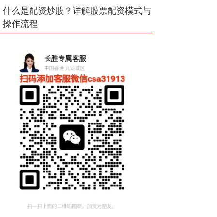
什么是配资炒股？详解股票配资模式与
操作流程