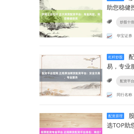
助您稳健
炒股十
华宝证券
配
杠杆炒股
易，专业
配资平
同行名称
股
配资原理
选TOP助