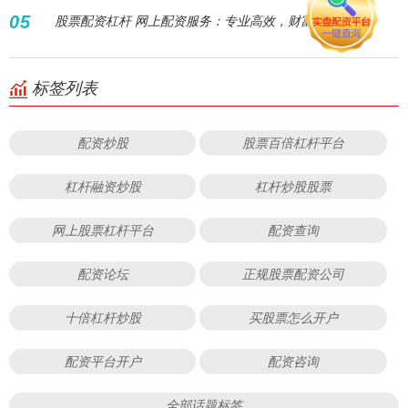
05
股票配资杠杆 网上配资服务：专业高效，财富倍增
标签列表
配资炒股
股票百倍杠杆平台
杠杆融资炒股
杠杆炒股股票
网上股票杠杆平台
配资查询
配资论坛
正规股票配资公司
十倍杠杆炒股
买股票怎么开户
配资平台开户
配资咨询
全部话题标签