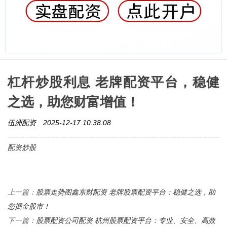
杠杆炒股利息 老牌配资平台，稳健
之选，助您财富增值！
伍洲配资
2025-12-17 10:38:08
配资炒股
股票走势图鑫东财配资 老牌股票配资平台：稳健之选，助
上一篇：
您掘金股市！
股票配资公司配资 杭州股票配资平台：专业、安全、高效
下一篇：