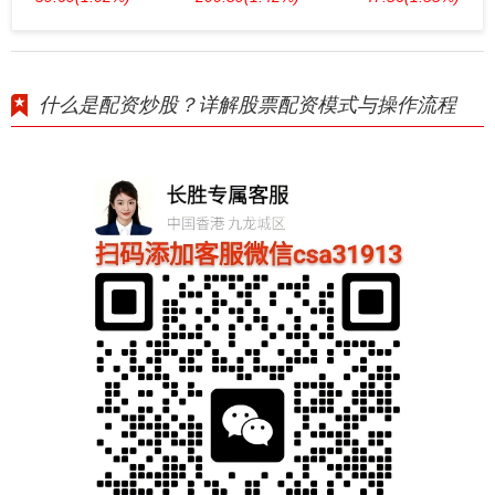
什么是配资炒股？详解股票配资模式与操作流程