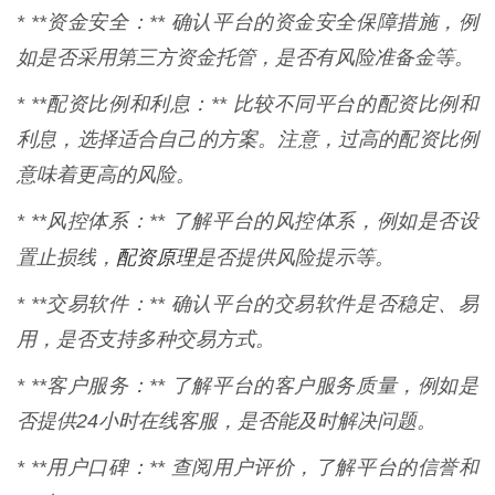
* **资金安全：** 确认平台的资金安全保障措施，例
如是否采用第三方资金托管，是否有风险准备金等。
* **配资比例和利息：** 比较不同平台的配资比例和
利息，选择适合自己的方案。注意，过高的配资比例
意味着更高的风险。
* **风控体系：** 了解平台的风控体系，例如是否设
配资原理
置止损线，
是否提供风险提示等。
* **交易软件：** 确认平台的交易软件是否稳定、易
用，是否支持多种交易方式。
* **客户服务：** 了解平台的客户服务质量，例如是
否提供24小时在线客服，是否能及时解决问题。
* **用户口碑：** 查阅用户评价，了解平台的信誉和