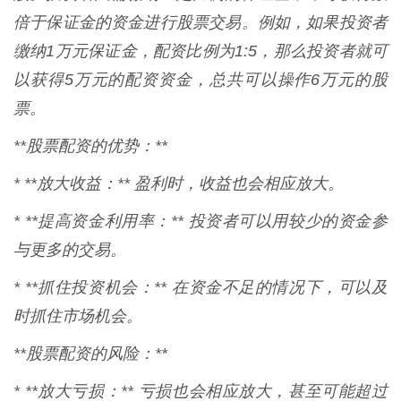
倍于保证金的资金进行股票交易。例如，如果投资者
缴纳1万元保证金，配资比例为1:5，那么投资者就可
以获得5万元的配资资金，总共可以操作6万元的股
票。
**股票配资的优势：**
* **放大收益：** 盈利时，收益也会相应放大。
* **提高资金利用率：** 投资者可以用较少的资金参
与更多的交易。
* **抓住投资机会：** 在资金不足的情况下，可以及
时抓住市场机会。
**股票配资的风险：**
* **放大亏损：** 亏损也会相应放大，甚至可能超过