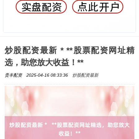
炒股配资最新 * **股票配资网址精
选，助您放大收益！**
炒股配资最新
贵丰配资
2025-04-16 08:33:36