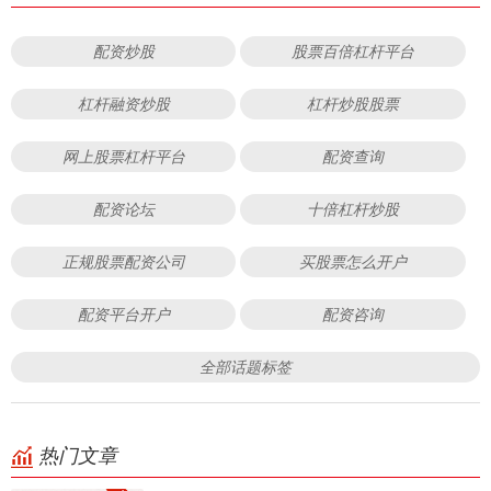
配资炒股
股票百倍杠杆平台
杠杆融资炒股
杠杆炒股股票
网上股票杠杆平台
配资查询
配资论坛
十倍杠杆炒股
正规股票配资公司
买股票怎么开户
配资平台开户
配资咨询
全部话题标签
热门文章