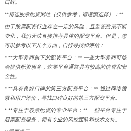
口碑。
**精选股票配资网址（仅供参考，请谨慎选择）：**
由于股票配资行业存在一定的风险，且监管政策不断
变化，我们无法直接推荐具体的配资平台。但是，您
可以参考以下几个方面，自行寻找和评估：
* **大型券商旗下的配资平台：** 一些大型券商可能
会提供配资服务，这类平台通常具有较高的信誉和安
全性。
* **具有良好口碑的第三方配资平台：** 通过网络搜
索和用户评价，寻找口碑良好的第三方配资平台。
* **专注于股票配资的专业平台：** 一些平台专注于
股票配资服务，拥有专业的风控团队和技术支持。