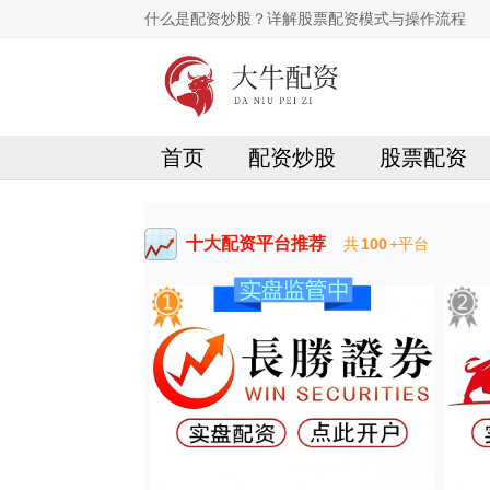
什么是配资炒股？详解股票配资模式与操作流程
首页
配资炒股
股票配资
十大配资平台推荐
共
100
+平台