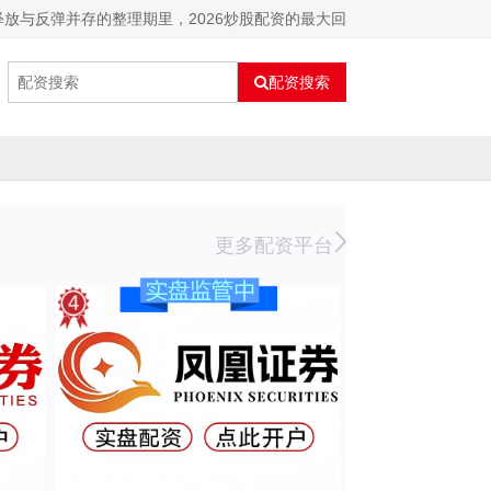
放与反弹并存的整理期里，2026炒股配资的最大回
配资搜索
更多配资平台