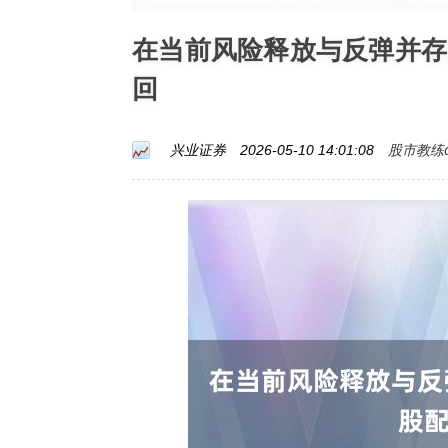
在当前风险释放与反弹并存
回
股市教练a
兴业证券
2026-05-10 14:01:08