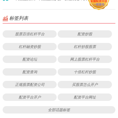
标签列表
股票百倍杠杆平台
配资炒股
杠杆融资炒股
杠杆炒股股票
配资论坛
网上股票杠杆平台
配资查询
十倍杠杆炒股
正规股票配资公司
买股票怎么开户
配资平台开户
配资平台网址
全部话题标签