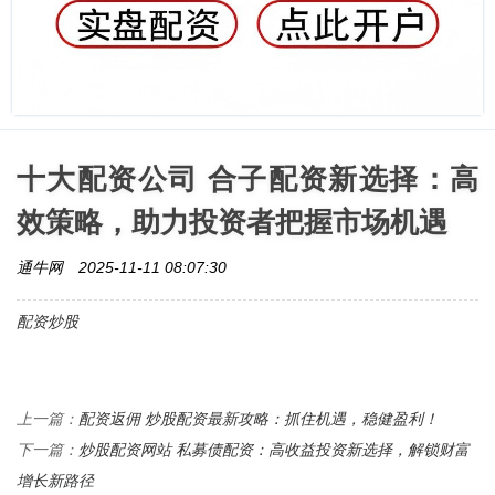
十大配资公司 合子配资新选择：高
效策略，助力投资者把握市场机遇
通牛网
2025-11-11 08:07:30
配资炒股
配资返佣 炒股配资最新攻略：抓住机遇，稳健盈利！
上一篇：
炒股配资网站 私募债配资：高收益投资新选择，解锁财富
下一篇：
增长新路径