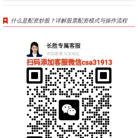
什么是配资炒股？详解股票配资模式与操作流程