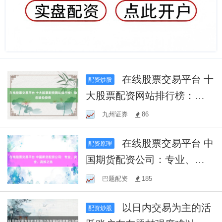
在线股票交易平台 十
配资炒股
大股票配资网站排行榜：助
您轻松投资
九州证券
86
在线股票交易平台 中
配资原理
国期货配资公司：专业、安
全、高效之选
巴题配资
185
以日内交易为主的活
配资炒股