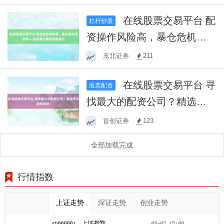
在线股票交易平台 配
杠杆炒股
资操作风险高，暴仓危机需
警惕——投资者必看的风险
东北证券
211
提示
在线股票交易平台 寻
股票配资
找最大的配资公司？精选平
台助您投资！
首创证券
123
全部加载完成
行情指数
上证走势
深证走势
创业走势