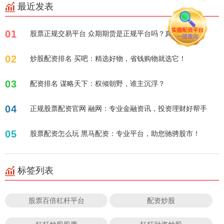
最近发表
01
股票正规交易平台 众期期货是正规平台吗？真相揭秘！
02
炒股配资排名 买吧：精选好物，省钱购物就选它！
03
配资排名 谋略天下：权倾朝野，谁主沉浮？
04
正规股票配资官网 融网：专业金融资讯，投资理财好帮手
05
股票配资怎么玩 黑马配资：专业平台，助您驰骋股市！
标签列表
股票百倍杠杆平台
配资炒股