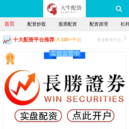
首页
配资炒股
股票配资
配资原理
杠
十大配资平台推荐
更多配资平台
共
100
+平台