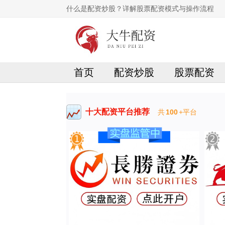
什么是配资炒股？详解股票配资模式与操作流程
首页
配资炒股
股票配资
十大配资平台推荐
共
100
+平台