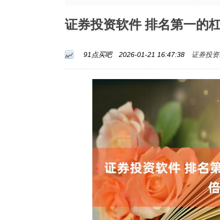
证券投资软件 排名第一的
证券投资
91点买吧
2026-01-21 16:47:38