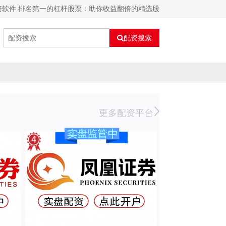
资软件 排名第一的杠杆股票：助你收益翻倍的精选股
配资搜索
更多配资平台