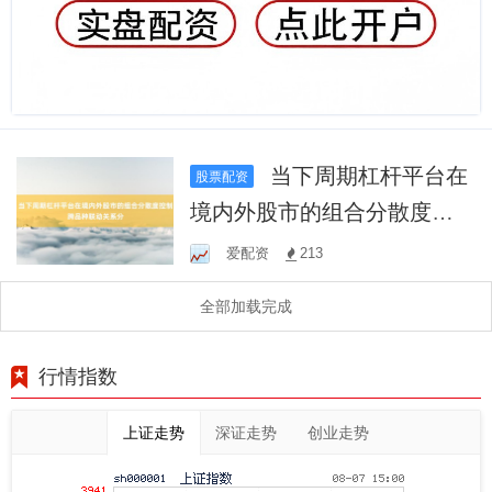
当下周期杠杆平台在
股票配资
境内外股市的组合分散度控
制跨品种联动关系分
爱配资
213
全部加载完成
行情指数
上证走势
深证走势
创业走势