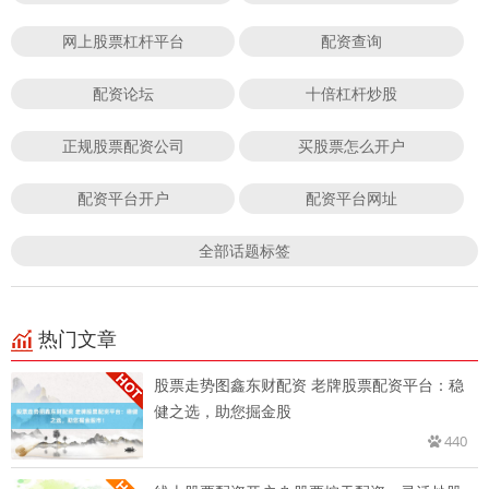
网上股票杠杆平台
配资查询
配资论坛
十倍杠杆炒股
正规股票配资公司
买股票怎么开户
配资平台开户
配资平台网址
全部话题标签
热门文章
股票走势图鑫东财配资 老牌股票配资平台：稳
健之选，助您掘金股
440