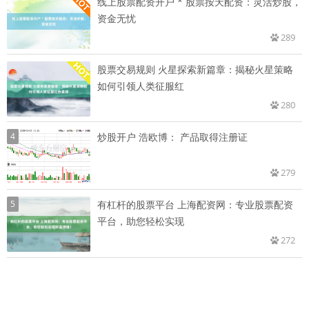
线上股票配资开户 * 股票按天配资：灵活炒股，
资金无忧
289
股票交易规则 火星探索新篇章：揭秘火星策略
如何引领人类征服红
280
4
炒股开户 浩欧博： 产品取得注册证
279
5
有杠杆的股票平台 上海配资网：专业股票配资
平台，助您轻松实现
272