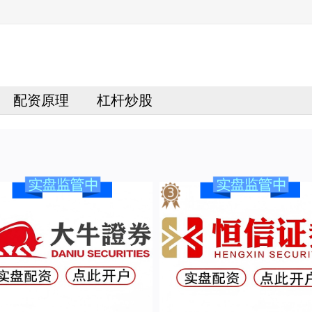
配资原理
杠杆炒股