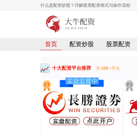
什么是配资炒股？详解股票配资模式与操作流程
首页
配资炒股
股票配资
十大配资平台推荐
共
100
+平台