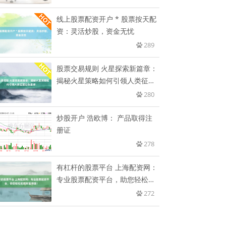
线上股票配资开户 * 股票按天配
资：灵活炒股，资金无忧
289
股票交易规则 火星探索新篇章：
揭秘火星策略如何引领人类征服
红
280
炒股开户 浩欧博： 产品取得注
册证
278
有杠杆的股票平台 上海配资网：
专业股票配资平台，助您轻松实
现
272