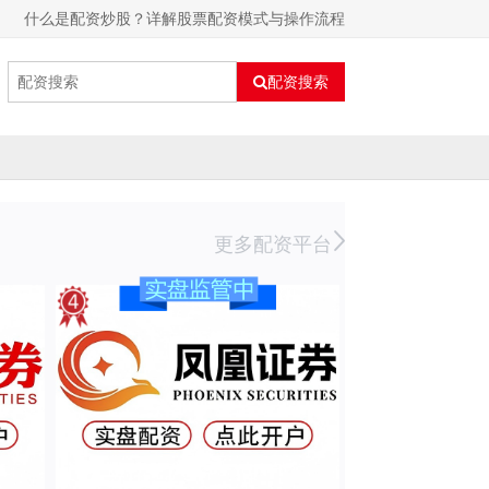
什么是配资炒股？详解股票配资模式与操作流程
配资搜索
更多配资平台