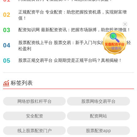
正规配资平台 专业配资：助您把握投资机遇，实现财富增
02
值！
03
配资知识网 最新配资资讯：把握市场脉搏，助您投资增值！
股票配资线上平台 股票交易：新手入门与实战技巧，助你轻
04
松盈利
05
股票正规交易平台 众期期货是正规平台吗？真相揭秘！
标签列表
网络炒股杠杆平台
股票网络交易平台
安全配资
配资网站
线上股票配资门户
股票配资app