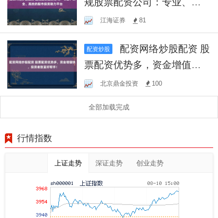
规股票配资公司：专业、安
全、高效的股市投资助力平
江海证券
81
台
配资网络炒股配资 股
配资炒股
票配资优势多，资金增值
快，投资者致富好帮手！
北京鼎金投资
100
全部加载完成
行情指数
上证走势
深证走势
创业走势