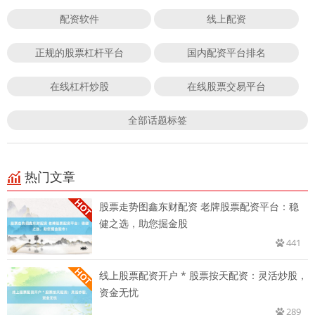
配资软件
线上配资
正规的股票杠杆平台
国内配资平台排名
在线杠杆炒股
在线股票交易平台
全部话题标签
热门文章
股票走势图鑫东财配资 老牌股票配资平台：稳
健之选，助您掘金股
441
线上股票配资开户 * 股票按天配资：灵活炒股，
资金无忧
289