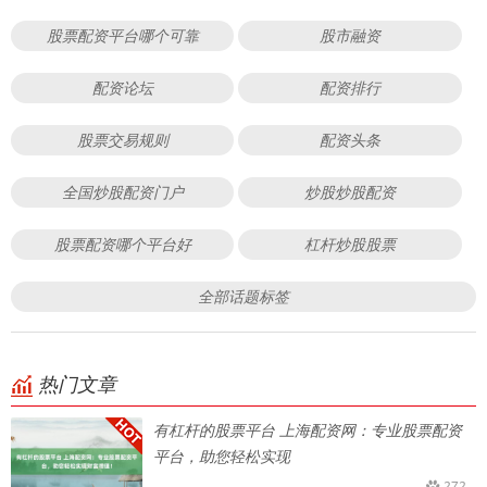
股票配资平台哪个可靠
股市融资
配资论坛
配资排行
股票交易规则
配资头条
全国炒股配资门户
炒股炒股配资
股票配资哪个平台好
杠杆炒股股票
全部话题标签
热门文章
有杠杆的股票平台 上海配资网：专业股票配资
平台，助您轻松实现
272