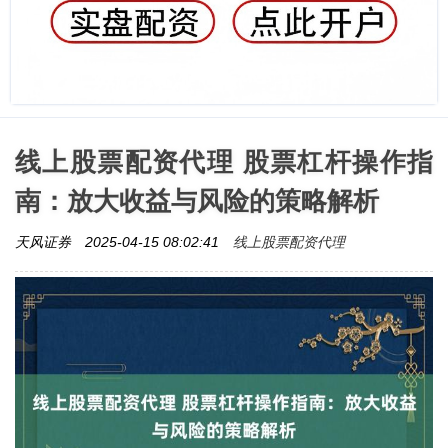
线上股票配资代理 股票杠杆操作指
南：放大收益与风险的策略解析
线上股票配资代理
天风证券
2025-04-15 08:02:41