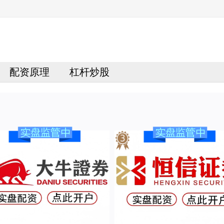
配资原理
杠杆炒股