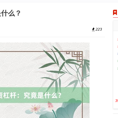
是什么？
223
3