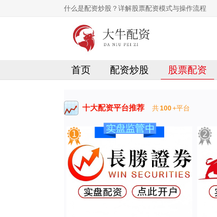
什么是配资炒股？详解股票配资模式与操作流程
首页
配资炒股
股票配资
十大配资平台推荐
共
100
+平台