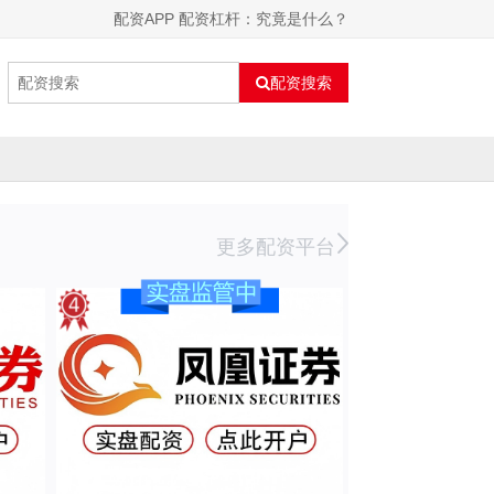
配资APP 配资杠杆：究竟是什么？
配资搜索
更多配资平台