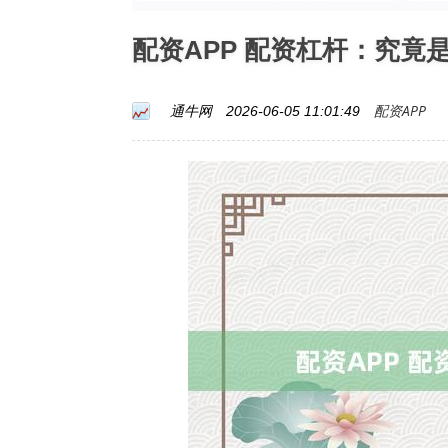
配资APP 配资杠杆：究竟
配资APP
通牛网
2026-06-05 11:01:49