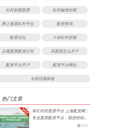
杠杆炒股股票
杠杆融资炒股
网上股票杠杆平台
配资查询
配资论坛
十倍杠杆炒股
正规股票配资公司
买股票怎么开户
配资平台开户
配资平台网址
全部话题标签
热门文章
有杠杆的股票平台 上海配资网：
专业股票配资平台，助您轻松实
现
272