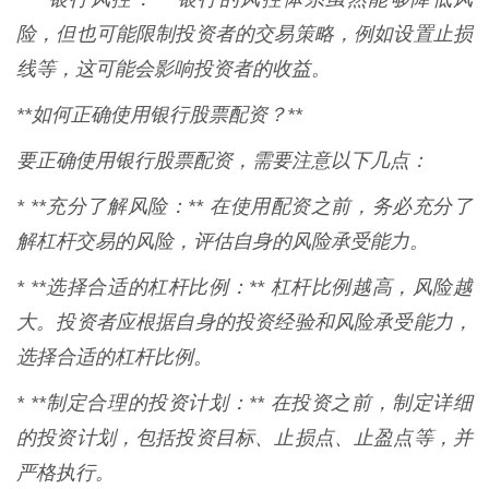
险，但也可能限制投资者的交易策略，例如设置止损
线等，这可能会影响投资者的收益。
**如何正确使用银行股票配资？**
要正确使用银行股票配资，需要注意以下几点：
* **充分了解风险：** 在使用配资之前，务必充分了
解杠杆交易的风险，评估自身的风险承受能力。
* **选择合适的杠杆比例：** 杠杆比例越高，风险越
大。投资者应根据自身的投资经验和风险承受能力，
选择合适的杠杆比例。
* **制定合理的投资计划：** 在投资之前，制定详细
的投资计划，包括投资目标、止损点、止盈点等，并
严格执行。