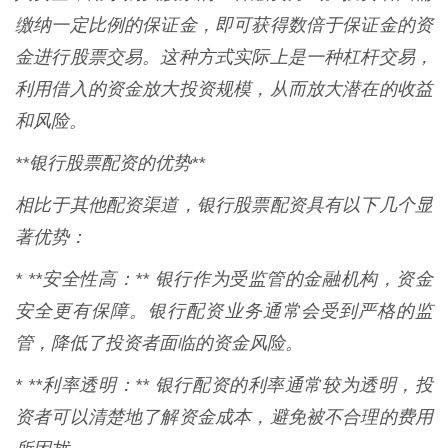
缴纳一定比例的保证金，即可获得数倍于保证金的资
金进行股票交易。这种方式实际上是一种杠杆交易，
利用借入的资金放大投资规模，从而放大潜在的收益
和风险。
**银行股票配资的优势**
相比于其他配资渠道，银行股票配资具有以下几个显
著优势：
* **安全性高：** 银行作为受监管的金融机构，资金
安全更有保障。银行配资业务通常会受到严格的监
管，降低了投资者面临的资金风险。
* **利率透明：** 银行配资的利率通常较为透明，投
资者可以清楚地了解资金成本，避免被不合理的费用