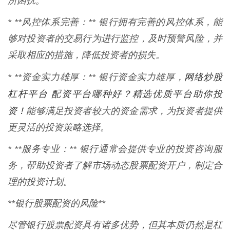
所困扰。
* **风控体系完善：** 银行拥有完善的风控体系，能
够对投资者的交易行为进行监控，及时预警风险，并
采取相应的措施，降低投资者的损失。
网络炒股
* **资金实力雄厚：** 银行资金实力雄厚，
杠杆平台 配资平台哪种好？精选优质平台助你投
资！
能够满足投资者较大的资金需求，为投资者提供
更灵活的投资策略选择。
* **服务专业：** 银行通常会提供专业的投资咨询服
务，帮助投资者了解市场动态股票配资开户，制定合
理的投资计划。
**银行股票配资的风险**
尽管银行股票配资具有诸多优势，但其本质仍然是杠