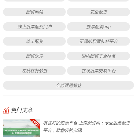
配资网站
安全配资
线上股票配资门户
股票配资app
线上配资
正规的股票杠杆平台
配资软件
国内配资平台排名
在线杠杆炒股
在线股票交易平台
全部话题标签
热门文章
有杠杆的股票平台 上海配资网：专业股票配资
平台，助您轻松实现