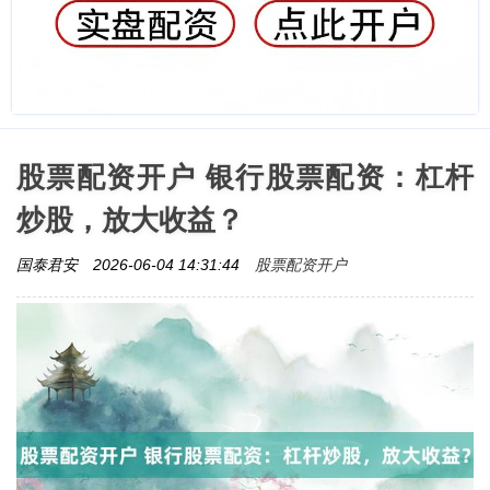
股票配资开户 银行股票配资：杠杆
炒股，放大收益？
股票配资开户
国泰君安
2026-06-04 14:31:44