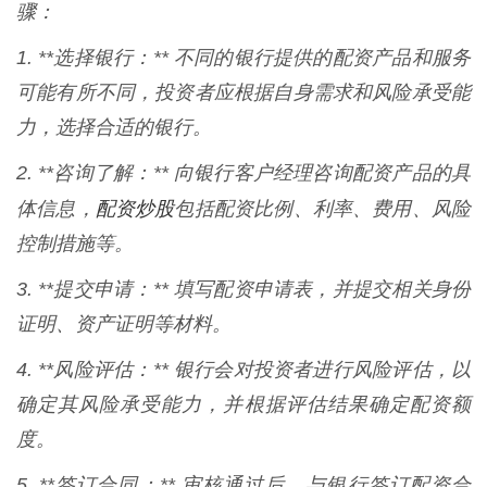
骤：
1. **选择银行：** 不同的银行提供的配资产品和服务
可能有所不同，投资者应根据自身需求和风险承受能
力，选择合适的银行。
2. **咨询了解：** 向银行客户经理咨询配资产品的具
配资炒股
体信息，
包括配资比例、利率、费用、风险
控制措施等。
3. **提交申请：** 填写配资申请表，并提交相关身份
证明、资产证明等材料。
4. **风险评估：** 银行会对投资者进行风险评估，以
确定其风险承受能力，并根据评估结果确定配资额
度。
5. **签订合同：** 审核通过后，与银行签订配资合