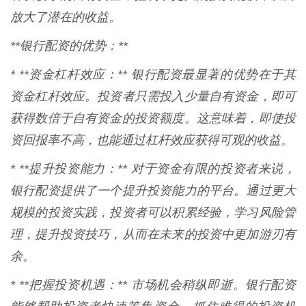
放大了潜在的收益。
**银行配资的优势：**
* **资金杠杆效应：** 银行配资最显著的优势在于其
资金杠杆效应。投资者只需投入少量自有资金，即可
获得数倍于自有资金的投资额度。这意味着，即使投
资回报率不高，也能通过杠杆效应获得可观的收益。
* **提升投资能力：** 对于资金有限的投资者来说，
银行配资提供了一个提升投资能力的平台。通过更大
规模的投资实践，投资者可以积累经验，学习风险管
理，提升投资技巧，从而在未来的投资中更加游刃有
余。
* **把握投资机遇：** 市场机会稍纵即逝。银行配资