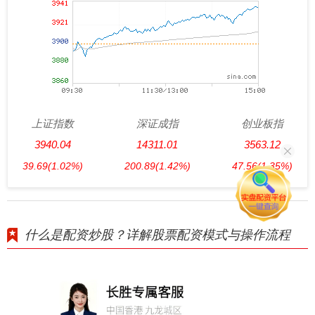
上证指数
深证成指
创业板指
3940.04
14311.01
3563.12
39.69
(1.02%)
200.89
(1.42%)
47.56
(1.35%)
什么是配资炒股？详解股票配资模式与操作流程