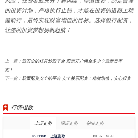
风险，投资者应充分了解风险，谨慎投资，制定合理
的投资计划，严格执行止损，才能在投资的道路上稳
健前行，最终实现财富增值的目标。选择银行配资，
让您的投资梦想扬帆起航！
最安全的杠杆炒股平台 股票开户佣金多少？最新费率一
上一篇：
览！
股票配资安全的平台 安全股票配资：稳健增值，安心投资
下一篇：
行情指数
上证走势
深证走势
创业走势