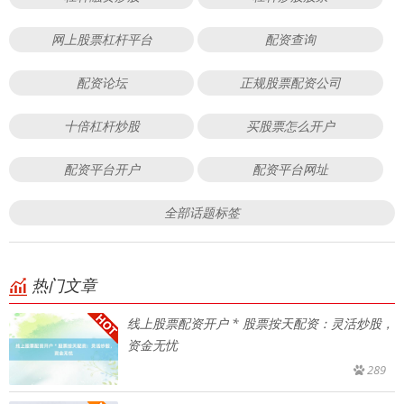
网上股票杠杆平台
配资查询
配资论坛
正规股票配资公司
十倍杠杆炒股
买股票怎么开户
配资平台开户
配资平台网址
全部话题标签
热门文章
线上股票配资开户 * 股票按天配资：灵活炒股，
资金无忧
289