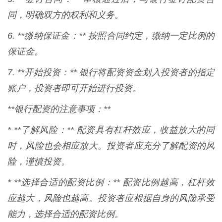
同，明确双方的权利和义务。
6. **缴纳保证金：** 按照合同约定，缴纳一定比例的
保证金。
7. **开始投资：** 银行将配资资金划入投资者的指定
账户，投资者即可开始进行投资。
**银行配资的注意事项：**
* **了解风险：** 配资具有杠杆效应，收益放大的同
时，风险也会相应放大。投资者应充分了解配资的风
险，谨慎投资。
* **选择合适的配资比例：** 配资比例越高，杠杆效
应越大，风险也越高。投资者应根据自身的风险承受
能力，选择合适的配资比例。