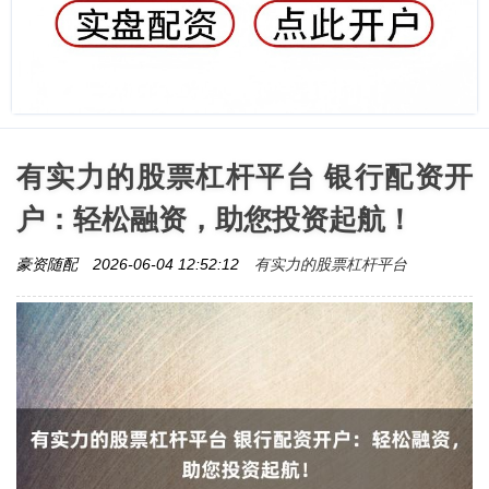
有实力的股票杠杆平台 银行配资开
户：轻松融资，助您投资起航！
有实力的股票杠杆平台
豪资随配
2026-06-04 12:52:12