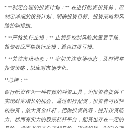
* **制定合理的投资计划：** 在进行配资投资前，应
制定详细的投资计划，明确投资目标、投资策略和风
险控制措施。
* **严格执行止损：** 止损是控制风险的重要手段。
投资者应严格执行止损，避免过度亏损。
* **关注市场动态：** 密切关注市场动态，及时调整
投资策略，以应对市场变化。
**总结：**
银行配资作为一种有效的融资工具，为投资者提供了
实现财富增长的机会。通过银行配资，投资者可以轻
松融资，放大资金杠杆，把握投资机遇，提升投资能
力。然而有实力的股票杠杆平台，配资也存在一定的