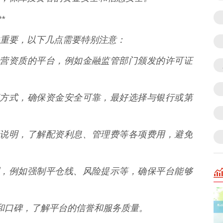
*
重要，以下几点需要特别注意：
合法经营资质的平台，例如金融监管部门颁发的许可证
金托管方式，确保资金安全可靠，最好选择与银行或第
的费用说明，了解配资利息、管理费等各项费用，避免
控机制，例如强制平仓线、风险提示等，确保平台能够
评价和口碑，了解平台的信誉和服务质量。