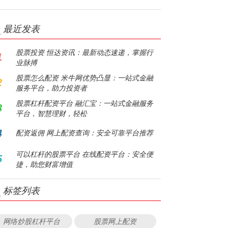
最近发表
股票投资 恒达资讯：最新动态速递，掌握行
1
业脉搏
股票怎么配资 米牛网优势凸显：一站式金融
2
服务平台，助力投资者
股票杠杆配资平台 融汇宝：一站式金融服务
3
平台，智慧理财，轻松
4
配资返佣 网上配资查询：安全可靠平台推荐
可以杠杆的股票平台 在线配资平台：安全便
5
捷，助您财富增值
标签列表
网络炒股杠杆平台
股票网上配资