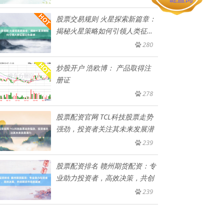
股票交易规则 火星探索新篇章：
揭秘火星策略如何引领人类征服
红
280
炒股开户 浩欧博： 产品取得注
册证
278
股票配资官网 TCL科技股票走势
强劲，投资者关注其未来发展潜
239
股票配资排名 赣州期货配资：专
业助力投资者，高效决策，共创
239