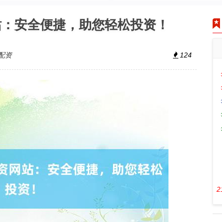
站：安全便捷，助您轻松投资！
配资
124
2