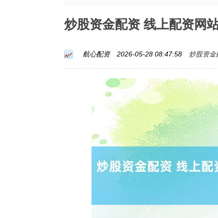
炒股资金配资 线上配资网
炒股资金
航心配资
2026-05-28 08:47:58