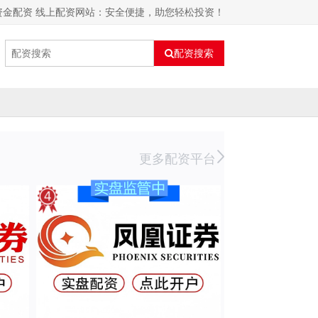
资金配资 线上配资网站：安全便捷，助您轻松投资！
配资搜索
更多配资平台