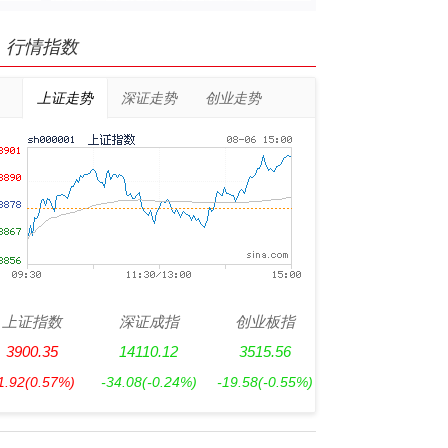
行情指数
上证走势
深证走势
创业走势
上证指数
深证成指
创业板指
3900.35
14110.12
3515.56
1.92
(0.57%)
-34.08
(-0.24%)
-19.58
(-0.55%)