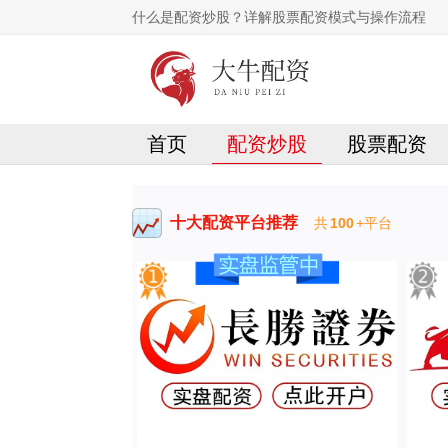
什么是配资炒股？详解股票配资模式与操作流程
首页
配资炒股
股票配资
十大配资平台推荐
共
100
+平台