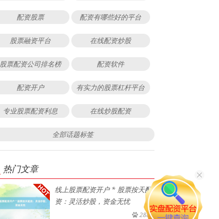
配资股票
配资有哪些好的平台
股票融资平台
在线配资炒股
股票配资公司排名榜
配资软件
配资开户
有实力的股票杠杆平台
专业股票配资利息
在线炒股配资
全部话题标签
热门文章
线上股票配资开户 * 股票按天配
资：灵活炒股，资金无忧
288