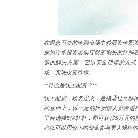
在瞬息万变的金融市场中炒股资金配
成为许多投资者实现财富增长的绊脚
新的解决方案，它以安全便捷的方式
场，实现投资目标。
**什么是线上配资？**
线上配资，顾名思义，是指通过互联
的基础上，以一定的比例借入资金进
平台选择5倍杠杆，即可获得5万元的
者就可以用较小的资金参与更大规模的