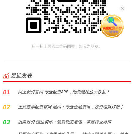
最近发表
01
网上配资官网 专业配资APP，助您轻松放大收益！
02
正规股票配资官网 融网：专业金融资讯，投资理财好帮手
03
股票投资 恒达资讯：最新动态速递，掌握行业脉搏