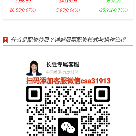
3966.59
14316.96
3537.21
26.55
(0.67%)
5.95
(0.04%)
-25.91
(-0.73%)
什么是配资炒股？详解股票配资模式与操作流程