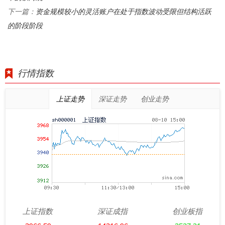
资金规模较小的灵活账户在处于指数波动受限但结构活跃
下一篇：
的阶段阶段
行情指数
上证走势
深证走势
创业走势
上证指数
深证成指
创业板指