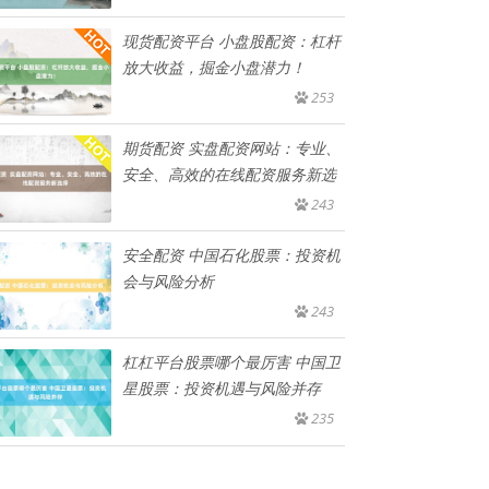
现货配资平台 小盘股配资：杠杆
放大收益，掘金小盘潜力！
253
期货配资 实盘配资网站：专业、
安全、高效的在线配资服务新选
243
安全配资 中国石化股票：投资机
会与风险分析
243
杠杠平台股票哪个最厉害 中国卫
星股票：投资机遇与风险并存
235