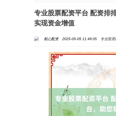
专业股票配资平台 配资排
实现资金增值
专业股票
航心配资
2025-05-05 11:49:05