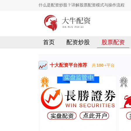
什么是配资炒股？详解股票配资模式与操作流程
首页
配资炒股
股票配资
十大配资平台推荐
共
100
+平台