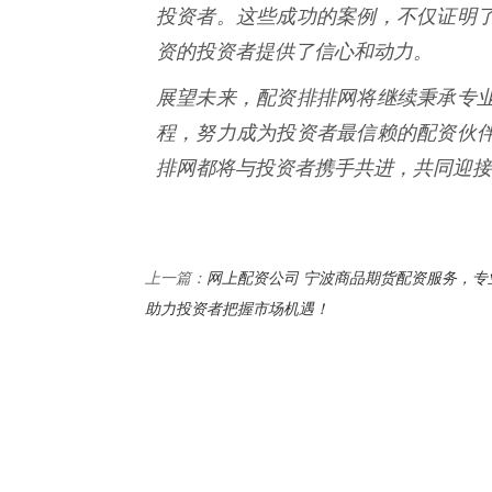
投资者。这些成功的案例，不仅证明
资的投资者提供了信心和动力。
展望未来，配资排排网将继续秉承专
程，努力成为投资者最信赖的配资伙
排网都将与投资者携手共进，共同迎接
网上配资公司 宁波商品期货配资服务，专
上一篇：
助力投资者把握市场机遇！