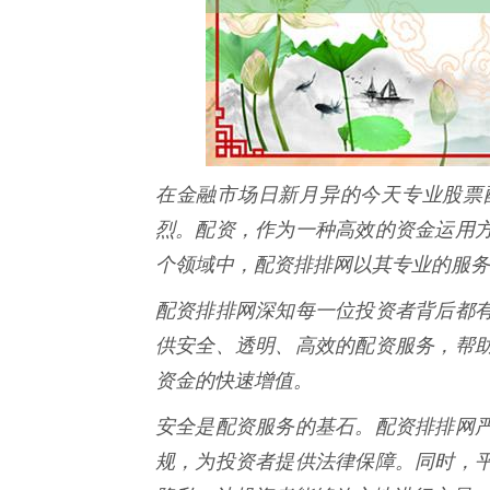
在金融市场日新月异的今天专业股票
烈。配资，作为一种高效的资金运用
个领域中，配资排排网以其专业的服务
配资排排网深知每一位投资者背后都
供安全、透明、高效的配资服务，帮
资金的快速增值。
安全是配资服务的基石。配资排排网
规，为投资者提供法律保障。同时，