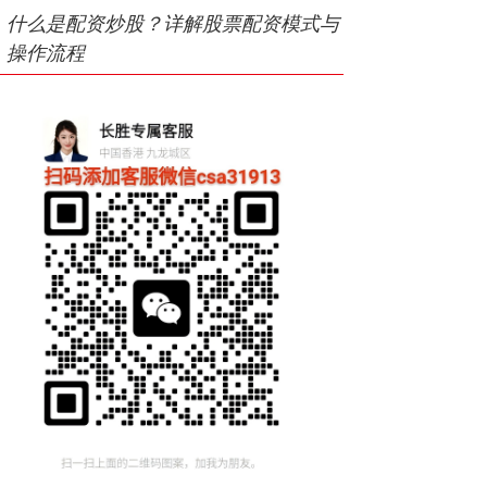
什么是配资炒股？详解股票配资模式与
操作流程