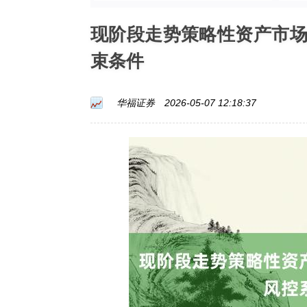
现阶段走势策略性资产市
束条件
华福证券
2026-05-07 12:18:37