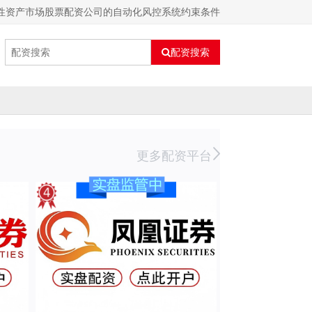
性资产市场股票配资公司的自动化风控系统约束条件
配资搜索
更多配资平台