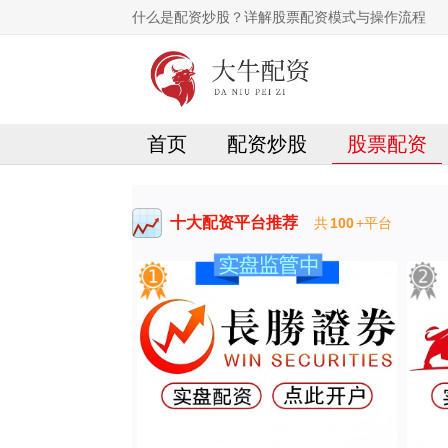
什么是配资炒股？详解股票配资模式与操作流程
首页
配资炒股
股票配资
十大配资平台推荐
共
100
+平台