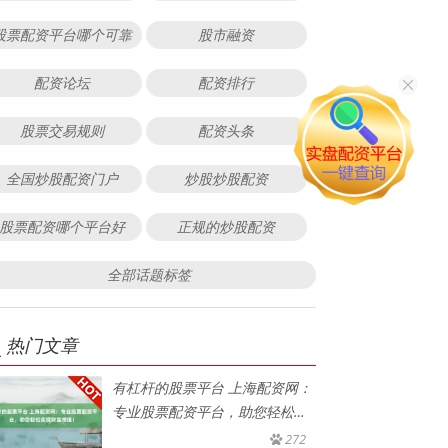
股票配资平台哪个可靠
股市融资
配资论坛
配资排行
股票交易规则
配资头条
全国炒股配资门户
炒股炒股配资
股票配资哪个平台好
正规的炒股配资
全部话题标签
热门文章
有杠杆的股票平台 上海配资网：
专业股票配资平台，助您轻松实
现
272