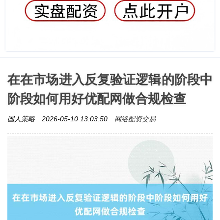
在在市场进入反复验证逻辑的阶段中
阶段如何用好优配网做合规检查
网络配资交易
国人策略
2026-05-10 13:03:50