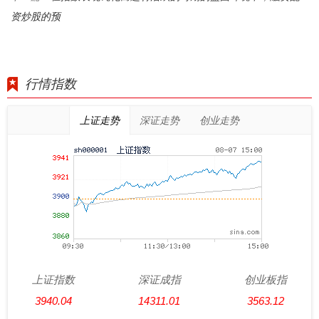
资炒股的预
行情指数
上证走势
深证走势
创业走势
上证指数
深证成指
创业板指
3940.04
14311.01
3563.12