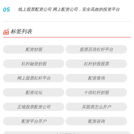
05
线上股票配资公司 网上配资公司，安全高效的投资平台
标签列表
配资炒股
股票百倍杠杆平台
杠杆融资炒股
杠杆炒股股票
网上股票杠杆平台
配资查询
配资论坛
十倍杠杆炒股
正规股票配资公司
买股票怎么开户
配资平台开户
配资咨询